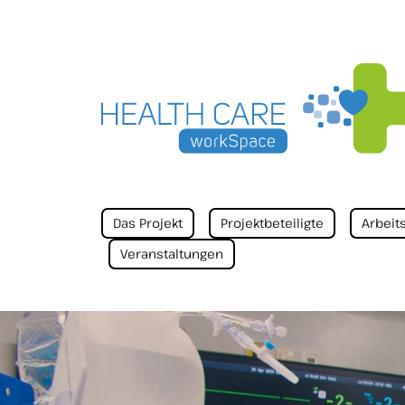
Das Projekt
Projektbeteiligte
Arbeit
Veranstaltungen