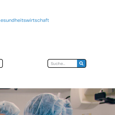
 Gesundheitswirtschaft