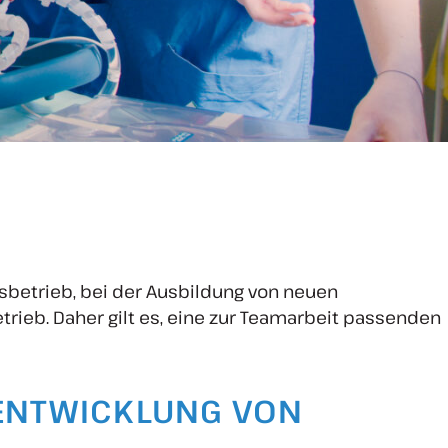
sbetrieb, bei der Ausbildung von neuen
trieb. Daher gilt es, eine zur Teamarbeit passenden
 ENTWICKLUNG VON