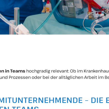
en in Teams
hochgradig relevant: Ob im Krankenhau
nd Prozessen oder bei der alltäglichen Arbeit im Be
 MITUNTERNEHMENDE – DIE