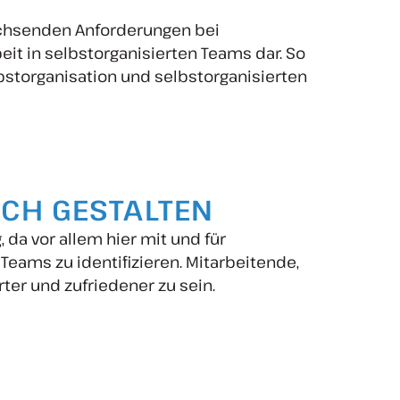
achsenden Anforderungen bei
eit in selbstorganisierten Teams dar. So
lbstorganisation und selbstorganisierten
ICH GESTALTEN
da vor allem hier mit und für
eams zu identifizieren. Mitarbeitende,
ter und zufriedener zu sein.