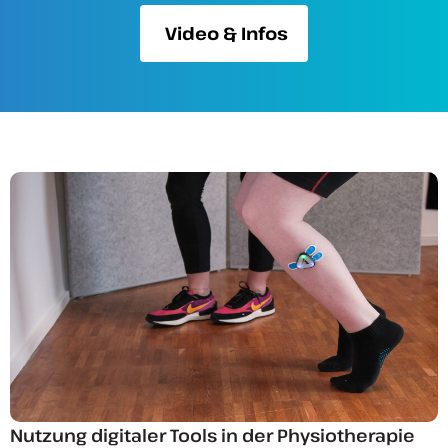
Video & Infos
Nutzung digitaler Tools in der Physiotherapie