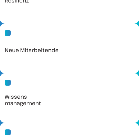
Resilienz
Neue Mitarbeitende
Wissens-
management