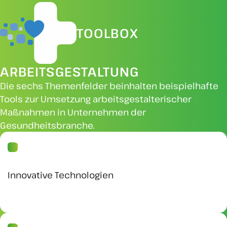
TOOLBOX
ARBEITSGESTALTUNG
Die sechs Themenfelder beinhalten beispielhafte
Tools zur Umsetzung arbeitsgestalterischer
Maßnahmen in Unternehmen der
Gesundheitsbranche.
Innovative Technologien