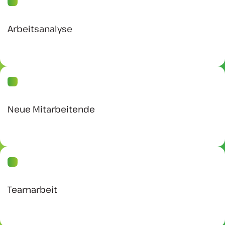
Arbeitsanalyse
Neue Mitarbeitende
Teamarbeit