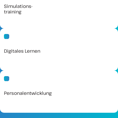
Simulations-
training
Digitales Lernen
Personal­entwicklung