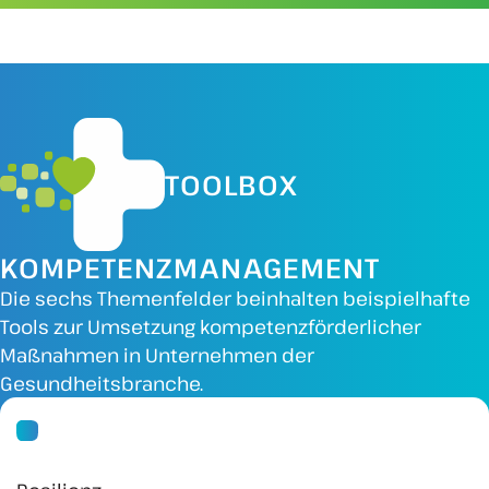
TOOLBOX
KOMPETENZMANAGEMENT
Die sechs Themenfelder beinhalten beispielhafte
Tools zur Umsetzung kompetenzförderlicher
Maßnahmen in Unternehmen der
Gesundheitsbranche.