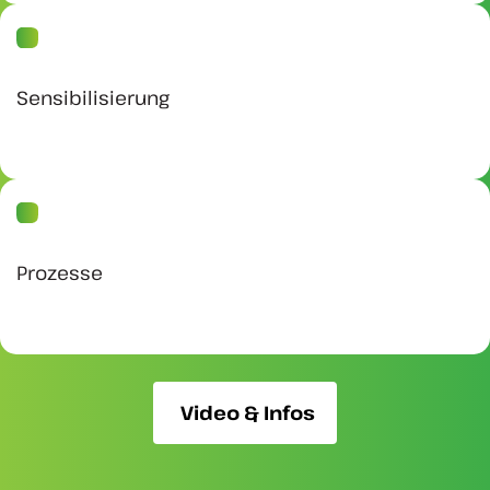
Sensibilisierung
Prozesse
Video & Infos