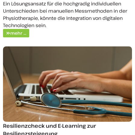
Ein Lösungsansatz für die hochgradig individuellen
Unterschieden bei manuellen Messmethoden in der
Physiotherapie, könnte die Integration von digitalen
Technologien sein.
mehr ...
Resilienzcheck und E-Learning zur
Resilienzsteigerung