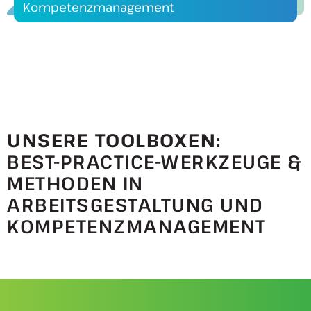
Kompetenzmanagement
UNSERE TOOLBOXEN:
BEST-PRACTICE-WERKZEUGE &
METHODEN IN
ARBEITSGESTALTUNG UND
KOMPETENZMANAGEMENT