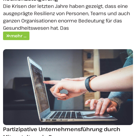
Die Krisen der letzten Jahre haben gezeigt, dass eine
ausgeprägte Resilienz von Personen, Teams und auch
ganzen Organisationen enorme Bedeutung für das
Gesundheitswesen hat. Das
mehr ...
Partizipative Unternehmensführung durch