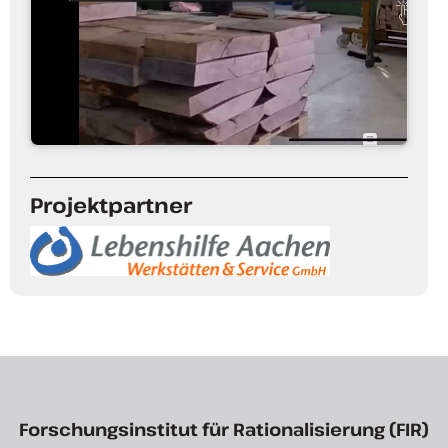
Projektpartner
Forschungsinstitut für Rationalisierung (FIR)