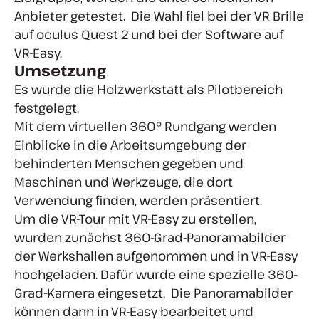
Anbieter getestet. Die Wahl fiel bei der VR Brille
auf oculus Quest 2 und bei der Software auf
VR-Easy.
Umsetzung
Es wurde die Holzwerkstatt als Pilotbereich
festgelegt.
Mit dem virtuellen 360° Rundgang werden
Einblicke in die Arbeitsumgebung der
behinderten Menschen gegeben und
Maschinen und Werkzeuge, die dort
Verwendung finden, werden präsentiert.
Um die VR-Tour mit VR-Easy zu erstellen,
wurden zunächst 360-Grad-Panoramabilder
der Werkshallen aufgenommen und in VR-Easy
hochgeladen. Dafür wurde eine spezielle 360-
Grad-Kamera eingesetzt. Die Panoramabilder
können dann in VR-Easy bearbeitet und