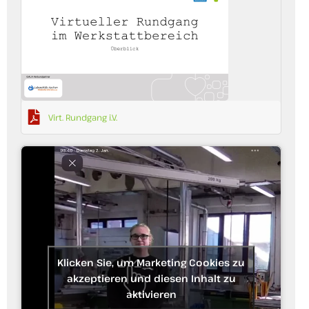
Virt. Rundgang i.V.
Klicken Sie, um Marketing Cookies zu
akzeptieren und diesen Inhalt zu
aktivieren