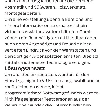
Konfektionierungsarbeiten für die Bereiche
Kosmetik und Süßwaren, Holzwerkstatt,
Montagearbeiten.
Um eine Vorstellung über die Bereiche und
nähere Informationen zu erhalten ist ein
virtuelles Assistenzsystem hilfreich. Damit
können die Beschäftigten mit Handicap aber
auch deren Angehörige und Freunde einen
vertieften Eindruck von den Werkstätten und
den dortigen Arbeitsplätzen erhalten. Dies soll
mittels modernster Technologie erfolgen.
Lösungsansatz
Um die Idee umzusetzen, wurden für den
Einsatz geeignete VR-Brillen ausgewählt und es
mußte eine passende, leicht
programmierbare Software gefunden werden.
Mithilfe geeigneter Testpersonen aus der
Zielgruppe, wurden die unterschiedlichen