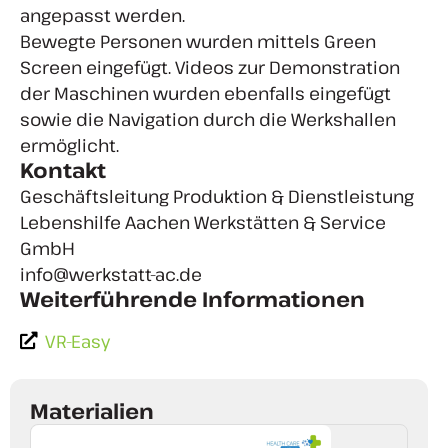
angepasst werden.
Bewegte Personen wurden mittels Green
Screen eingefügt. Videos zur Demonstration
der Maschinen wurden ebenfalls eingefügt
sowie die Navigation durch die Werkshallen
ermöglicht.
Kontakt
Geschäftsleitung Produktion & Dienstleistung
Lebenshilfe Aachen Werkstätten & Service
GmbH
info@werkstatt-ac.de
Weiterführende Informationen
VR-Easy
Materialien