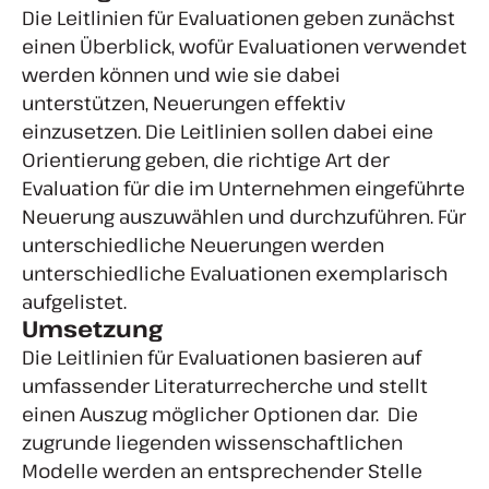
Die Leitlinien für Evaluationen geben zunächst
einen Überblick, wofür Evaluationen verwendet
werden können und wie sie dabei
unterstützen, Neuerungen effektiv
einzusetzen. Die Leitlinien sollen dabei eine
Orientierung geben, die richtige Art der
Evaluation für die im Unternehmen eingeführte
Neuerung auszuwählen und durchzuführen. Für
unterschiedliche Neuerungen werden
unterschiedliche Evaluationen exemplarisch
aufgelistet.
Umsetzung
Die Leitlinien für Evaluationen basieren auf
umfassender Literaturrecherche und stellt
einen Auszug möglicher Optionen dar. Die
zugrunde liegenden wissenschaftlichen
Modelle werden an entsprechender Stelle