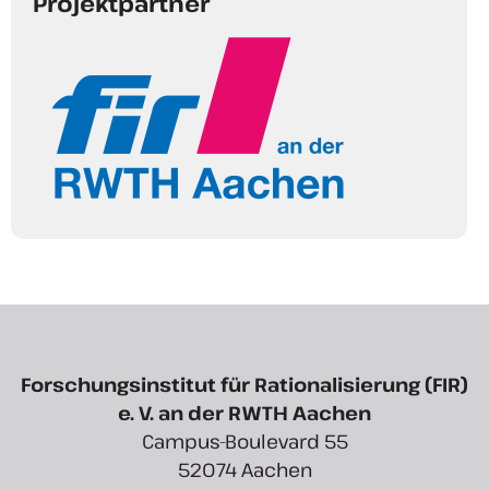
Projektpartner
Forschungsinstitut für Rationalisierung (FIR)
e. V. an der RWTH Aachen
Campus-Boulevard 55
52074 Aachen