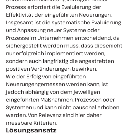
Prozess erfordert die Evaluierung der
Effektivität der eingeführten Neuerungen.
Insgesamt ist die systematische Evaluierung
und Anpassung neuer Systeme oder
Prozesseim Unternehmen entscheidend, da
sichergestellt werden muss, dass diesenicht
nur erfolgreich implementiert werden,
sondern auch langfristig die angestrebten
positiven Veränderungen bewirken.
Wie der Erfolg von eingeführten
Neuerungengemessen werden kann, ist
jedoch abhängig von dem jeweiligen
eingeführten Maßnahmen, Prozessen oder
Systemen und kann nicht pauschal erhoben
werden. Von Relevanz sind hier daher
messbare Kriterien.
Lösungsansatz