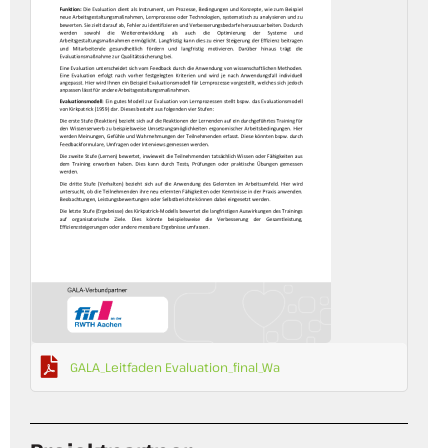
GALA_Leitfaden Evaluation_final_Wa