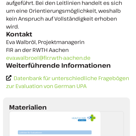
aufgeführt. Bei den Leitlinien handelt es sich
um eine Orientierungsmöglichkeit, weshalb
kein Anspruch auf Vollständigkeit erhoben
wird.
Kontakt
Eva Walbröl, Projektmanagerin
FIR an der RWTH Aachen
eva.walbroel@fir.rwth-aachen.de
Weiterführende Informationen
Datenbank für unterschiedliche Fragebögen
zur Evaluation von German UPA
Materialien