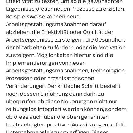
Effektivität zu testen, um so die gewünschten
Ergebnisse dieser neuen Prozesse zu erzielen.
Beispielsweise können neue
Arbeitsgestaltungsmaßnahmen darauf
abziehen, die Effektivität oder Qualität der
Arbeitsergebnisse zu steigern, die Gesundheit
der Mitarbeiten zu fördern, oder die Motivation
zu steigern. Möglichkeiten hierfür sind die
Implementierungen von neuen
Arbeitsgestaltungsmaßnahmen, Technologien,
Prozessen oder organisatorischen
Veränderungen. Der kritische Schritt besteht
nach dessen Einführung dann darin zu
überprüfen, ob diese Neuerungen nicht nur
reibungslos integriert werden können, sondern
ob diese auch über die oben genannten
beabsichtigten positiven Auswirkungen auf die
Unternehmensleistung verfügen. Dieser