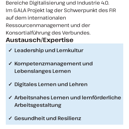
Bereiche Digitalisierung und Industrie 4.0.
Im GALA Projekt lag der Schwerpunkt des FIR
auf dem internationalen
Ressourcenmanagement und der
Konsortialführung des Verbundes.
Austausch/Expertise
Leadership und Lernkultur
Kompetenzmanagement und
Lebenslanges Lernen
Digitales Lernen und Lehren
Arbeitsnahes Lernen und lernförderliche
Arbeitsgestaltung
Gesundheit und Resilienz