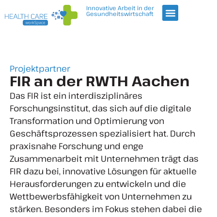
Innovative Arbeit in der
Gesundheitswirtschaft
Projektpartner
FIR an der RWTH Aachen
Das FIR ist ein interdisziplinäres
Forschungsinstitut, das sich auf die digitale
Transformation und Optimierung von
Geschäftsprozessen spezialisiert hat. Durch
praxisnahe Forschung und enge
Zusammenarbeit mit Unternehmen trägt das
FIR dazu bei, innovative Lösungen für aktuelle
Herausforderungen zu entwickeln und die
Wettbewerbsfähigkeit von Unternehmen zu
stärken. Besonders im Fokus stehen dabei die