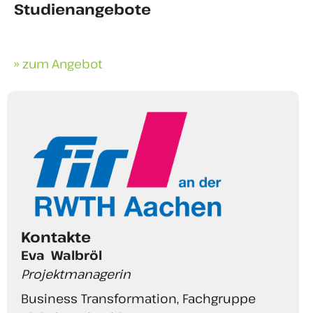
Studienangebote
» zum Angebot
Kontakte
Eva
Walbröl
Projektmanagerin
Business Transformation, Fachgruppe