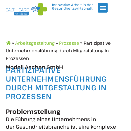
Innovative Arbeit in der
Gesundheitswirtschaft
»
Arbeitsgestaltung
»
Prozesse
» Partizipative
Unternehmensführung durch Mitgestaltung in
Prozessen
Modell Aachen GmbH
PARTIZIPATIVE
UNTERNEHMENSFÜHRUNG
DURCH MITGESTALTUNG IN
PROZESSEN
Problemstellung
Die Führung eines Unternehmens in
der Gesundheitsbranche ist eine komplexe