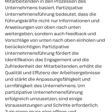
Mitarbeitenden in den Prozessen des
Unternehmens basiert. Partizipative
Unternehmensführung bedeutet, dass die
Führungskräfte nicht nur Informationen und
Anweisungen von oben nach unten
weitergeben, sondern auch Feedback und
Vorschläge von unten nach oben einholen und
berücksichtigen. Partizipative
Unternehmensführung fördert die
Identifikation, das Engagement und die
Zufriedenheit der Mitarbeitenden, erhöht die
Qualität und Effizienz der Arbeitsergebnisse
und stärkt die Anpassungsfähigkeit und
Lernfähigkeit des Unternehmens. Um
partizipative Unternehmensführung
erfolgreich umzusetzen, sind einige
Voraussetzungen und Schritte erforderlich.
Zum einen muss eine offene und