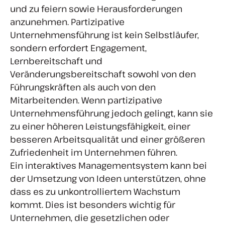
und zu feiern sowie Herausforderungen
anzunehmen. Partizipative
Unternehmensführung ist kein Selbstläufer,
sondern erfordert Engagement,
Lernbereitschaft und
Veränderungsbereitschaft sowohl von den
Führungskräften als auch von den
Mitarbeitenden. Wenn partizipative
Unternehmensführung jedoch gelingt, kann sie
zu einer höheren Leistungsfähigkeit, einer
besseren Arbeitsqualität und einer größeren
Zufriedenheit im Unternehmen führen.
Ein interaktives Managementsystem kann bei
der Umsetzung von Ideen unterstützen, ohne
dass es zu unkontrolliertem Wachstum
kommt. Dies ist besonders wichtig für
Unternehmen, die gesetzlichen oder