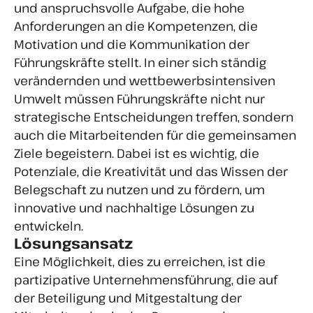
und anspruchsvolle Aufgabe, die hohe
Anforderungen an die Kompetenzen, die
Motivation und die Kommunikation der
Führungskräfte stellt. In einer sich ständig
verändernden und wettbewerbsintensiven
Umwelt müssen Führungskräfte nicht nur
strategische Entscheidungen treffen, sondern
auch die Mitarbeitenden für die gemeinsamen
Ziele begeistern. Dabei ist es wichtig, die
Potenziale, die Kreativität und das Wissen der
Belegschaft zu nutzen und zu fördern, um
innovative und nachhaltige Lösungen zu
entwickeln.
Lösungsansatz
Eine Möglichkeit, dies zu erreichen, ist die
partizipative Unternehmensführung, die auf
der Beteiligung und Mitgestaltung der