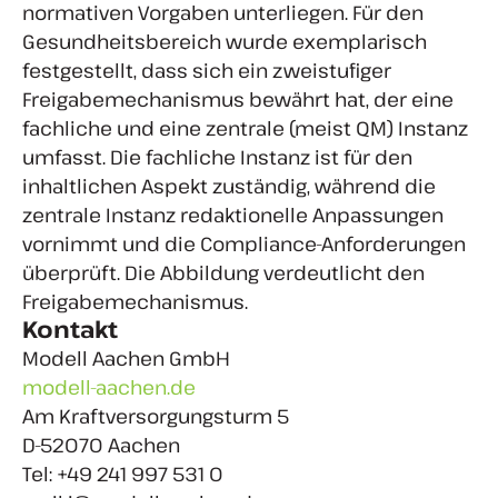
normativen Vorgaben unterliegen. Für den
Gesundheitsbereich wurde exemplarisch
festgestellt, dass sich ein zweistufiger
Freigabemechanismus bewährt hat, der eine
fachliche und eine zentrale (meist QM) Instanz
umfasst. Die fachliche Instanz ist für den
inhaltlichen Aspekt zuständig, während die
zentrale Instanz redaktionelle Anpassungen
vornimmt und die Compliance-Anforderungen
überprüft. Die Abbildung verdeutlicht den
Freigabemechanismus.
Kontakt
Modell Aachen GmbH
modell-aachen.de
Am Kraftversorgungsturm 5
D-52070 Aachen
Tel: +49 241 997 531 0