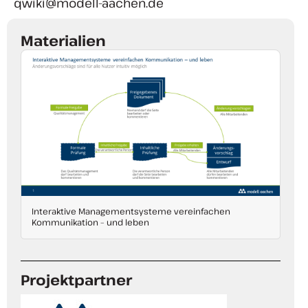
qwiki@modell-aachen.de
Materialien
Interaktive Managementsysteme vereinfachen
Kommunikation – und leben
Projektpartner