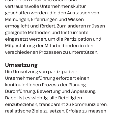
vertrauensvolle Unternehmenskultur
geschaffen werden, die den Austausch von
Meinungen, Erfahrungen und Wissen
ermöglicht und fördert. Zum anderen müssen
geeignete Methoden und Instrumente
eingesetzt werden, um die Partizipation und
Mitgestaltung der Mitarbeitenden in den
verschiedenen Prozessen zu unterstützen.
Umsetzung
Die Umsetzung von partizipativer
Unternehmensführung erfordert einen
kontinuierlichen Prozess der Planung,
Durchführung, Bewertung und Anpassung.
Dabei ist es wichtig, alle Beteiligten
einzubeziehen, transparent zu kommunizieren,
realistische Ziele zu setzen, Erfolge zu messen