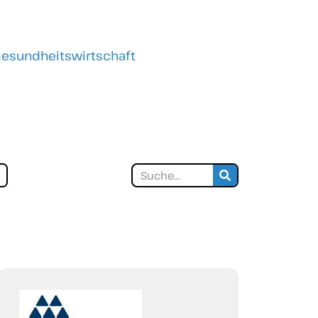
 Gesundheitswirtschaft