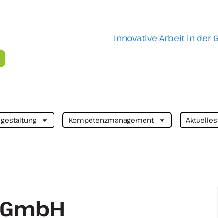
Innovative Arbeit in der
sgestaltung
Kompetenzmanagement
Aktuelles
n GmbH