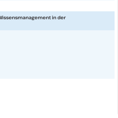
s Wissensmanagement in der