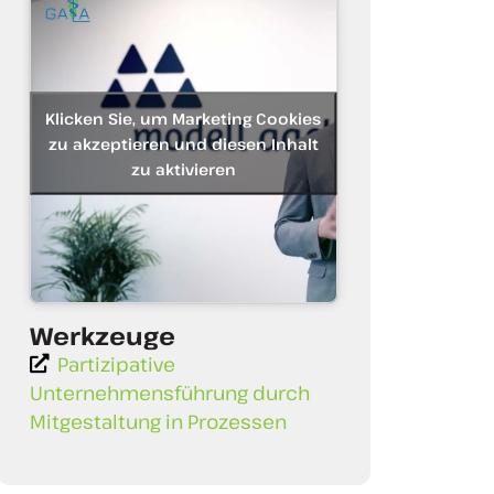
Klicken Sie, um Marketing Cookies
zu akzeptieren und diesen Inhalt
zu aktivieren
Werkzeuge
Partizipative
Unternehmensführung durch
Mitgestaltung in Prozessen