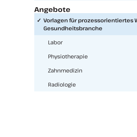
Angebote
Vorlagen für prozessorientierte
Gesundheitsbranche
Labor
Physiotherapie
Zahnmedizin
Radiologie