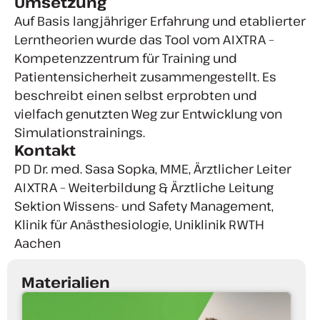
Umsetzung
Auf Basis langjähriger Erfahrung und etablierter
Lerntheorien wurde das Tool vom AIXTRA –
Kompetenzzentrum für Training und
Patientensicherheit zusammengestellt. Es
beschreibt einen selbst erprobten und
vielfach genutzten Weg zur Entwicklung von
Simulationstrainings.
Kontakt
PD Dr. med. Sasa Sopka, MME, Ärztlicher Leiter
AIXTRA – Weiterbildung & Ärztliche Leitung
Sektion Wissens- und Safety Management,
Klinik für Anästhesiologie, Uniklinik RWTH
Aachen
Materialien