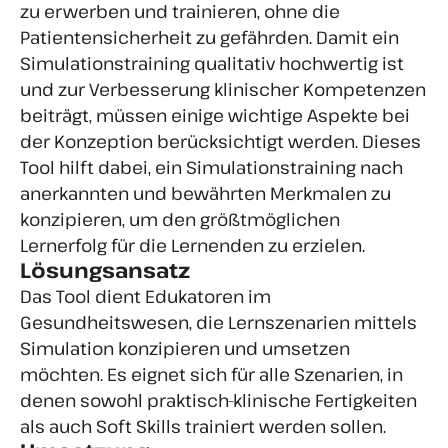
zu erwerben und trainieren, ohne die
Patientensicherheit zu gefährden. Damit ein
Simulationstraining qualitativ hochwertig ist
und zur Verbesserung klinischer Kompetenzen
beiträgt, müssen einige wichtige Aspekte bei
der Konzeption berücksichtigt werden. Dieses
Tool hilft dabei, ein Simulationstraining nach
anerkannten und bewährten Merkmalen zu
konzipieren, um den größtmöglichen
Lernerfolg für die Lernenden zu erzielen.
Lösungsansatz
Das Tool dient Edukatoren im
Gesundheitswesen, die Lernszenarien mittels
Simulation konzipieren und umsetzen
möchten. Es eignet sich für alle Szenarien, in
denen sowohl praktisch-klinische Fertigkeiten
als auch Soft Skills trainiert werden sollen.