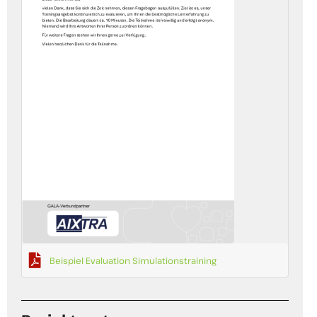
Beispiel Evaluation Simulationstraining