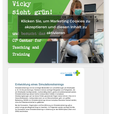
Klicken Sie, um Marketing Cookies zu
akzeptieren und diesen Inhalt zu
aktivieren