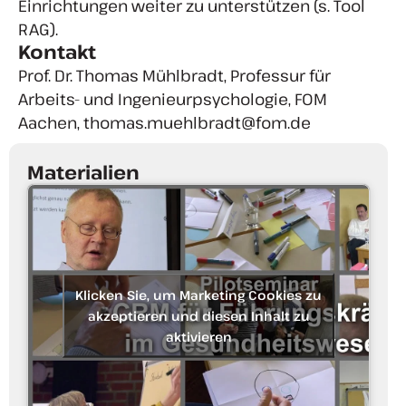
Einrichtungen weiter zu unterstützen (s. Tool
RAG).
Kontakt
Prof. Dr. Thomas Mühlbradt, Professur für
Arbeits- und Ingenieurpsychologie, FOM
Aachen, thomas.muehlbradt@fom.de
Materialien
Klicken Sie, um Marketing Cookies zu
akzeptieren und diesen Inhalt zu
aktivieren