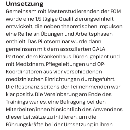
Umsetzung
Gemeinsam mit Masterstudierenden der FOM
wurde eine 1,5-tägige Qualifizierungseinheit
entwickelt, die neben theoretischen Impulsen
eine Reihe an Übungen und Arbeitsphasen
enthielt. Das Pilotseminar wurde dann
gemeinsam mit dem assoziierten GALA-
Partner, dem Krankenhaus Düren, geplant und
mit Medizinern, Pflegeleitungen und OP-
Koordinatoren aus vier verschiedenen
medizinischen Einrichtungen durchgeführt.
Die Resonanz seitens der Teilnehmenden war
klar positiv. Die Vereinbarung am Ende des
Trainings war es, eine Befragung bei den
Mitarbeiter/innen hinsichtlich des Anwendens
dieser Leitsätze zu initiieren, um die
Führungskräfte bei der Umsetzung in ihren