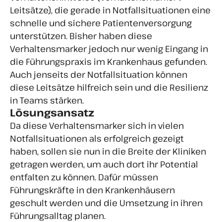
Leitsätze), die gerade in Notfallsituationen eine
schnelle und sichere Patientenversorgung
unterstützen. Bisher haben diese
Verhaltensmarker jedoch nur wenig Eingang in
die Führungspraxis im Krankenhaus gefunden.
Auch jenseits der Notfallsituation können
diese Leitsätze hilfreich sein und die Resilienz
in Teams stärken.
Lösungsansatz
Da diese Verhaltensmarker sich in vielen
Notfallsituationen als erfolgreich gezeigt
haben, sollen sie nun in die Breite der Kliniken
getragen werden, um auch dort ihr Potential
entfalten zu können. Dafür müssen
Führungskräfte in den Krankenhäusern
geschult werden und die Umsetzung in ihren
Führungsalltag planen.