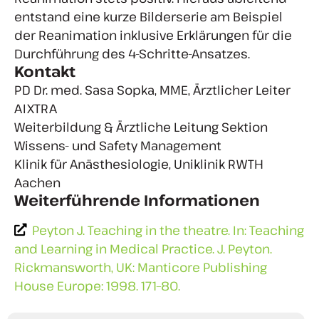
entstand eine kurze Bilderserie am Beispiel
der Reanimation inklusive Erklärungen für die
Durchführung des 4-Schritte-Ansatzes.
Kontakt
PD Dr. med. Sasa Sopka, MME, Ärztlicher Leiter
AIXTRA
Weiterbildung & Ärztliche Leitung Sektion
Wissens- und Safety Management
Klinik für Anästhesiologie, Uniklinik RWTH
Aachen
Weiterführende Informationen
Peyton J. Teaching in the theatre. In: Teaching
and Learning in Medical Practice. J. Peyton.
Rickmansworth, UK: Manticore Publishing
House Europe: 1998. 171–80.