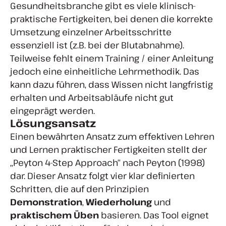
Gesundheitsbranche gibt es viele klinisch-
praktische Fertigkeiten, bei denen die korrekte
Umsetzung einzelner Arbeitsschritte
essenziell ist (z.B. bei der Blutabnahme).
Teilweise fehlt einem Training / einer Anleitung
jedoch eine einheitliche Lehrmethodik. Das
kann dazu führen, dass Wissen nicht langfristig
erhalten und Arbeitsabläufe nicht gut
eingeprägt werden.
Lösungsansatz
Einen bewährten Ansatz zum effektiven Lehren
und Lernen praktischer Fertigkeiten stellt der
„Peyton 4-Step Approach“ nach Peyton (1998)
dar. Dieser Ansatz folgt vier klar definierten
Schritten, die auf den Prinzipien
Demonstration
,
Wiederholung
und
praktischem Üben
basieren. Das Tool eignet