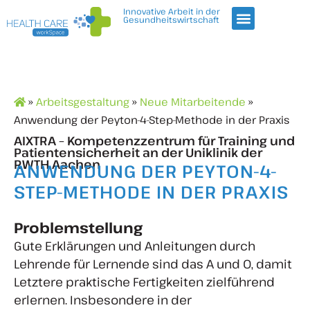
Innovative Arbeit in der
Gesundheitswirtschaft
»
Arbeitsgestaltung
»
Neue Mitarbeitende
»
Anwendung der Peyton-4-Step-Methode in der Praxis
AIXTRA – Kompetenzzentrum für Training und
Patientensicherheit an der Uniklinik der
RWTH Aachen
ANWENDUNG DER PEYTON-4-
STEP-METHODE IN DER PRAXIS
Problemstellung
Gute Erklärungen und Anleitungen durch
Lehrende für Lernende sind das A und O, damit
Letztere praktische Fertigkeiten zielführend
erlernen. Insbesondere in der