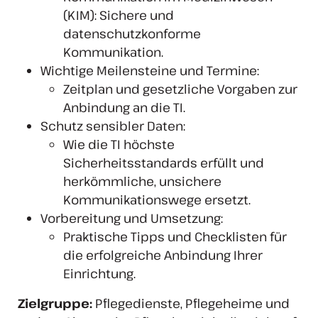
(KIM): Sichere und
datenschutzkonforme
Kommunikation.
Wichtige Meilensteine und Termine:
Zeitplan und gesetzliche Vorgaben zur
Anbindung an die TI.
Schutz sensibler Daten:
Wie die TI höchste
Sicherheitsstandards erfüllt und
herkömmliche, unsichere
Kommunikationswege ersetzt.
Vorbereitung und Umsetzung:
Praktische Tipps und Checklisten für
die erfolgreiche Anbindung Ihrer
Einrichtung.
Zielgruppe:
Pflegedienste, Pflegeheime und