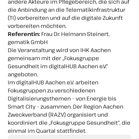
andere Akteure im Pflegebereich, die sich auf
die Anbindung an die Telematikinfrastruktur
(TI) vorbereiten und auf die digitale Zukunft
vorbereiten möchten.
Referentin:
Frau Dr. Heimann-Steinert,
gematik GmbH
Die Veranstaltung wird von IHK Aachen
gemeinsam mit der „Fokusgruppe
Gesundheit im digitalHUB Aachen e.V.“
angeboten.
Im digitalHUB Aachen e.V. arbeiten
Fokusgruppen zu verschiedenen
Digitalisierungsthemen – von Energie bis
Smart City – zusammen. Der Region Aachen
Zweckverband (RAZV) organisiert und
koordiniert die „Fokusgruppe Gesundheit“, die
einmal im Quartal stattfindet.