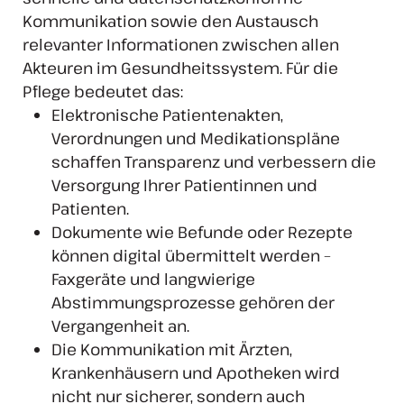
Kommunikation sowie den Austausch
relevanter Informationen zwischen allen
Akteuren im Gesundheitssystem. Für die
Pflege bedeutet das:
Elektronische Patientenakten,
Verordnungen und Medikationspläne
schaffen Transparenz und verbessern die
Versorgung Ihrer Patientinnen und
Patienten.
Dokumente wie Befunde oder Rezepte
können digital übermittelt werden –
Faxgeräte und langwierige
Abstimmungsprozesse gehören der
Vergangenheit an.
Die Kommunikation mit Ärzten,
Krankenhäusern und Apotheken wird
nicht nur sicherer, sondern auch