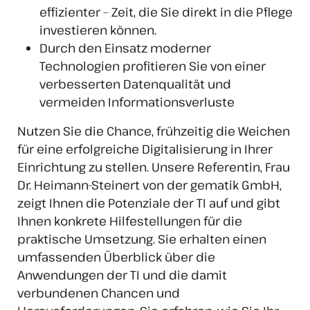
effizienter – Zeit, die Sie direkt in die Pflege
investieren können.
Durch den Einsatz moderner
Technologien profitieren Sie von einer
verbesserten Datenqualität und
vermeiden Informationsverluste
Nutzen Sie die Chance, frühzeitig die Weichen
für eine erfolgreiche Digitalisierung in Ihrer
Einrichtung zu stellen. Unsere Referentin, Frau
Dr. Heimann-Steinert von der gematik GmbH,
zeigt Ihnen die Potenziale der TI auf und gibt
Ihnen konkrete Hilfestellungen für die
praktische Umsetzung. Sie erhalten einen
umfassenden Überblick über die
Anwendungen der TI und die damit
verbundenen Chancen und