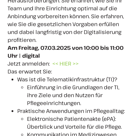
Herausforderungen. Sie erfahren, wie Sie Ihr
Team und Ihre Einrichtung optimal auf die
Anbindung vorbereiten können. Sie erfahren,
wie Sie die gesetzlichen Vorgaben erfüllen
und dabei langfristig von der Digitalisierung
profitieren.
Am Freitag, 07.03.2025 von 10:00 bis 11:00
Uhr | digital
Jetzt anmelden:
<< HIER >>
Das erwartet Sie:
Was ist die Telematikinfrastruktur (TI)?
Einführung in die Grundlagen der TI,
ihre Ziele und den Nutzen für
Pflegeeinrichtungen.
Praktische Anwendungen im Pflegealltag:
Elektronische Patientenakte (ePA):
Überblick und Vorteile für die Pflege.
Kommunikation im Medizinwesen