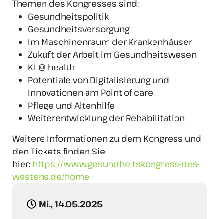
Themen des Kongresses sind:
Gesundheitspolitik
Gesundheitsversorgung
Im Maschinenraum der Krankenhäuser
Zukuft der Arbeit im Gesundheitswesen
KI @ health
Potentiale von Digitalisierung und
Innovationen am Point-of-care
Pflege und Altenhilfe
Weiterentwicklung der Rehabilitation
Weitere Informationen zu dem Kongress und
den Tickets finden Sie
hier:
https://www.gesundheitskongress-des-
westens.de/home
Mi., 14.05.2025